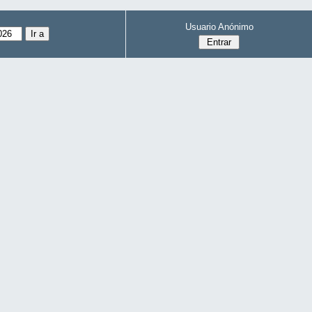
Usuario Anónimo