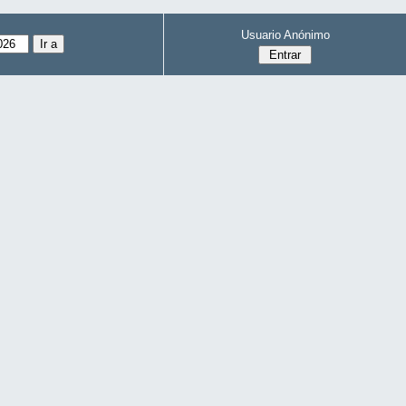
Usuario Anónimo