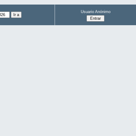
Usuario Anónimo