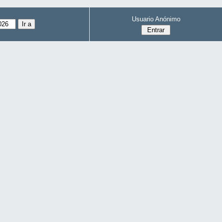
Usuario Anónimo