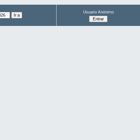
Usuario Anónimo