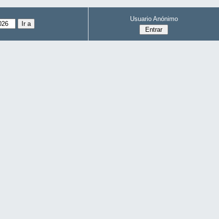
Usuario Anónimo