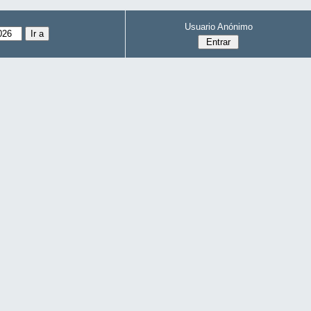
Usuario Anónimo