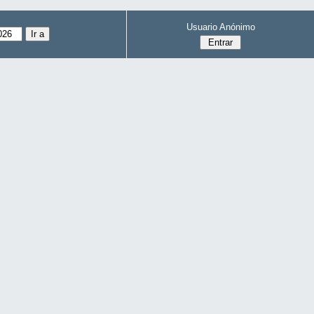
Usuario Anónimo