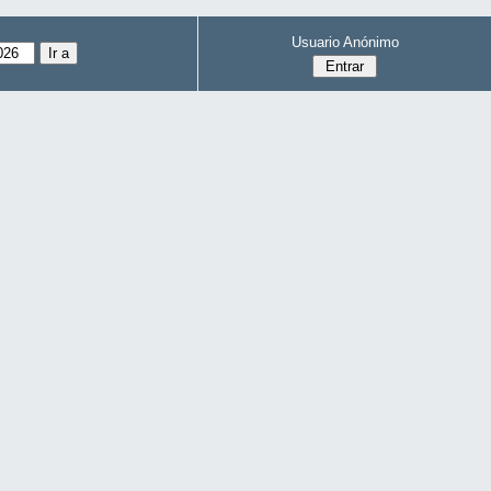
Usuario Anónimo