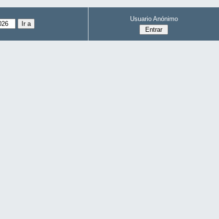
Usuario Anónimo