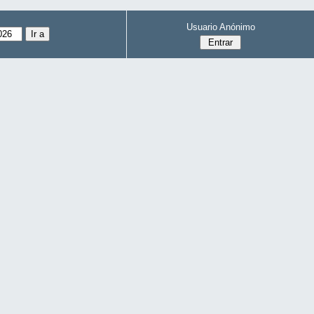
Usuario Anónimo