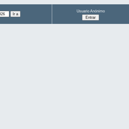
Usuario Anónimo