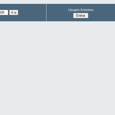
Usuario Anónimo