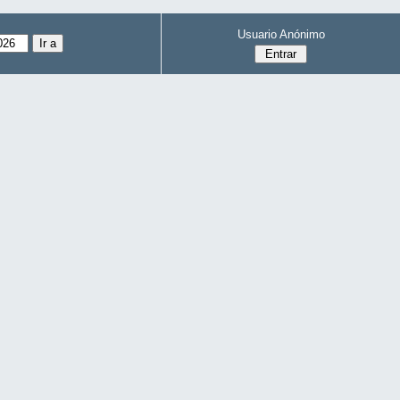
Usuario Anónimo