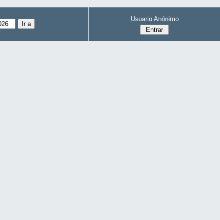
Usuario Anónimo