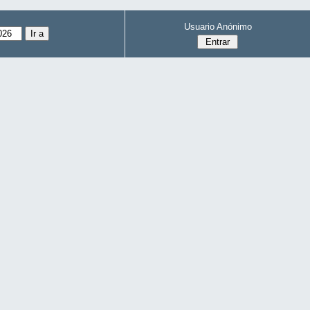
Usuario Anónimo