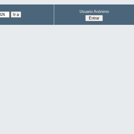
Usuario Anónimo