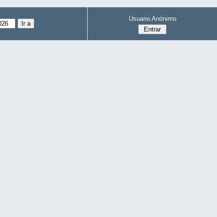
Usuario Anónimo