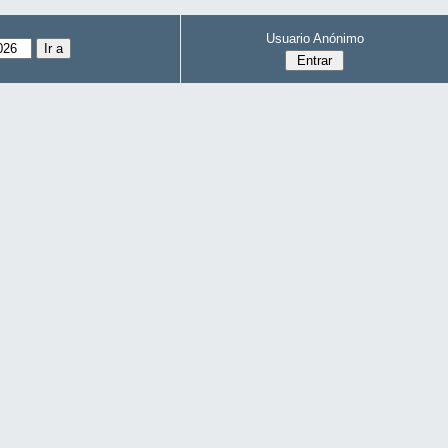
Usuario Anónimo