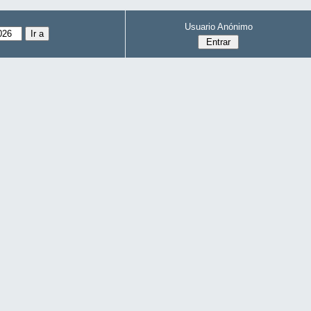
Usuario Anónimo