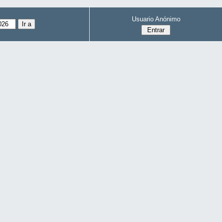
Usuario Anónimo