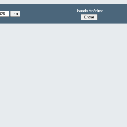
Usuario Anónimo